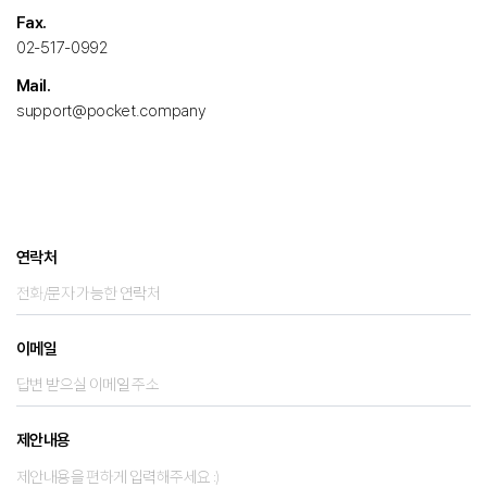
Fax.
02-517-0992
Mail.
support@pocket.company
연락처
이메일
제안내용