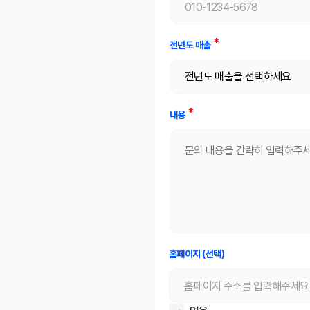
전년도 매출
내용
홈페이지 (선택)