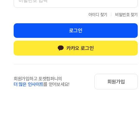
아이디 찾기
비밀번호 찾기
로그인
카카오 로그인
회원가입하고 포켓컴퍼니의
회원가입
더 많은 인사이트
를 얻어보세요!